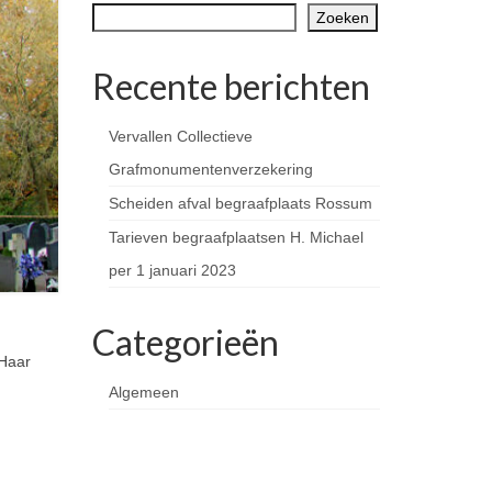
Zoeken
Recente berichten
Vervallen Collectieve
Grafmonumentenverzekering
Scheiden afval begraafplaats Rossum
Tarieven begraafplaatsen H. Michael
per 1 januari 2023
Categorieën
 Haar
Algemeen