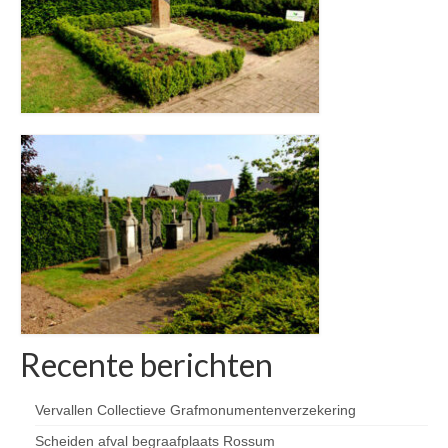
Contact
Recente berichten
Vervallen Collectieve Grafmonumentenverzekering
Scheiden afval begraafplaats Rossum