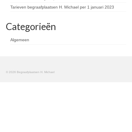
Tarieven begraafplaatsen H. Michael per 1 januari 2023
Categorieën
Algemeen
© 2026 Begraafplaatsen H. Michael