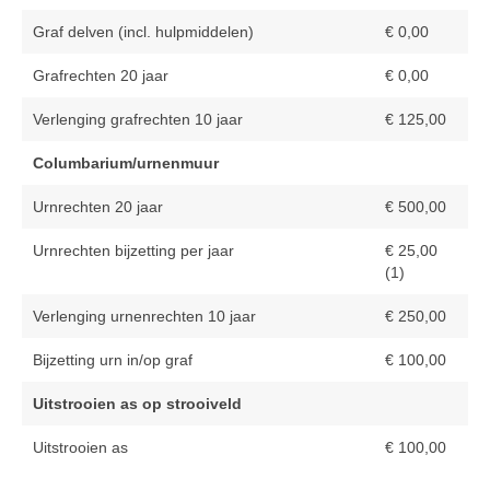
Contact
Graf delven (incl. hulpmiddelen)
€ 0,00
Grafrechten 20 jaar
€ 0,00
Verlenging grafrechten 10 jaar
€ 125,00
Columbarium/urnenmuur
Urnrechten 20 jaar
€ 500,00
Urnrechten bijzetting per jaar
€ 25,00
(1)
Verlenging urnenrechten 10 jaar
€ 250,00
Bijzetting urn in/op graf
€ 100,00
Uitstrooien as op strooiveld
Uitstrooien as
€ 100,00