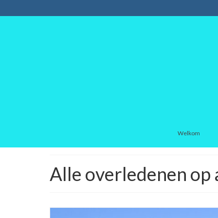
Welkom
Alle overledenen op 