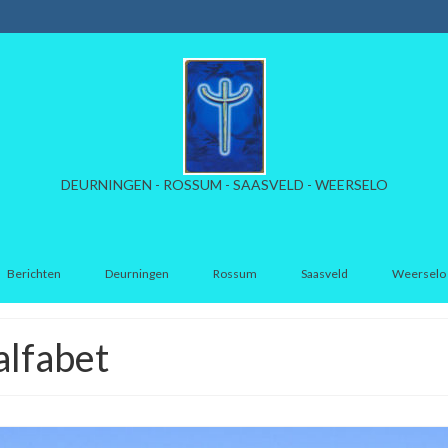
DEURNINGEN - ROSSUM - SAASVELD - WEERSELO
Berichten
Deurningen
Rossum
Saasveld
Weerselo
alfabet