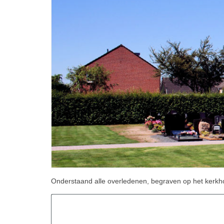
Onderstaand alle overledenen, begraven op het kerkh